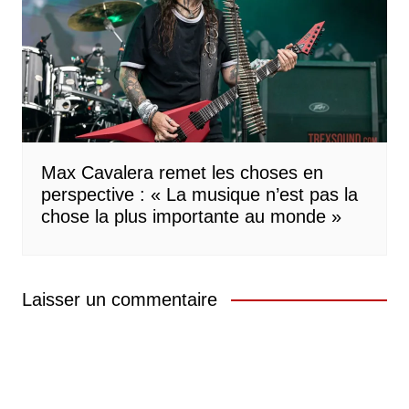
Max Cavalera remet les choses en
perspective : « La musique n’est pas la
chose la plus importante au monde »
Laisser un commentaire