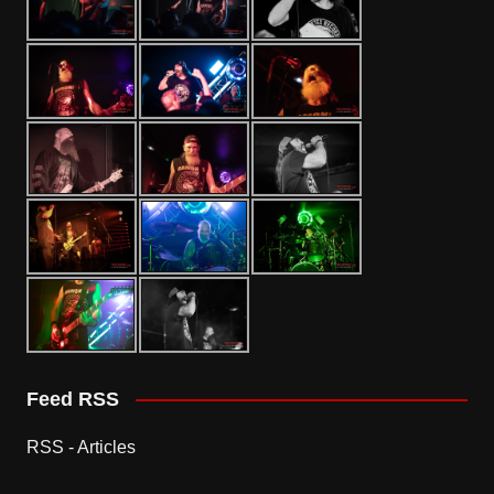
Feed RSS
RSS - Articles