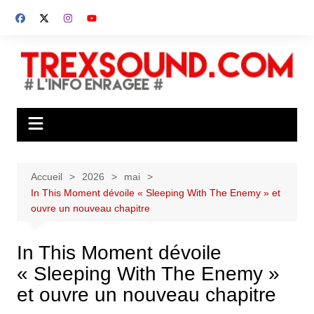
Aller
au
contenu
Accueil
2026
mai
In This Moment dévoile « Sleeping With The Enemy » et
ouvre un nouveau chapitre
In This Moment dévoile
« Sleeping With The Enemy »
et ouvre un nouveau chapitre