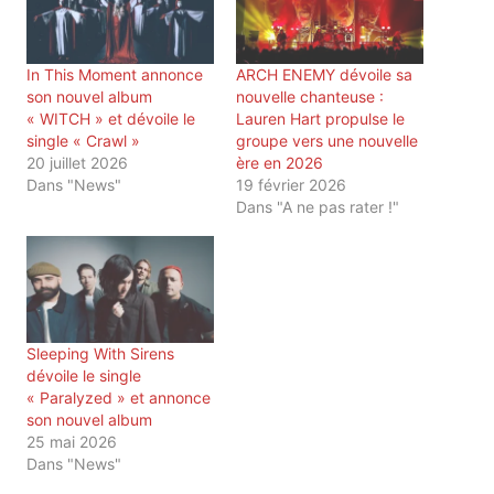
In This Moment annonce
ARCH ENEMY dévoile sa
son nouvel album
nouvelle chanteuse :
« WITCH » et dévoile le
Lauren Hart propulse le
single « Crawl »
groupe vers une nouvelle
20 juillet 2026
ère en 2026
Dans "News"
19 février 2026
Dans "A ne pas rater !"
Sleeping With Sirens
dévoile le single
« Paralyzed » et annonce
son nouvel album
25 mai 2026
Dans "News"