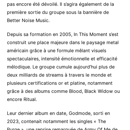
pas encore été dévoilé. Il s’agira également de la
première sortie du groupe sous la bannière de
Better Noise Music.
Depuis sa formation en 2005, In This Moment s’est
construit une place majeure dans le paysage metal
américain grâce à une formule mêlant visuels
spectaculaires, intensité émotionnelle et efficacité
mélodique. Le groupe cumule aujourd’hui plus de
deux milliards de streams à travers le monde et
plusieurs certifications or et platine, notamment
grâce à des albums comme Blood, Black Widow ou
encore Ritual.
Leur dernier album en date, Godmode, sorti en
2023, contenait notamment les singles « The
Purge », une reprise remarquée de Army Of Me de