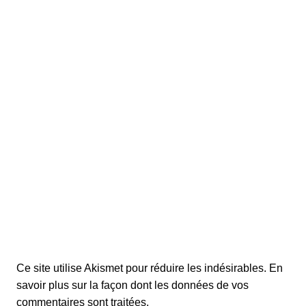
Ce site utilise Akismet pour réduire les indésirables.
En
savoir plus sur la façon dont les données de vos
commentaires sont traitées
.