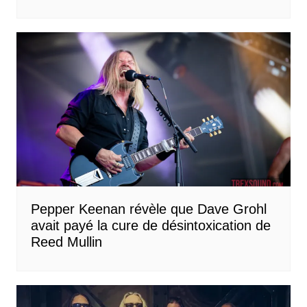
Pepper Keenan révèle que Dave Grohl
avait payé la cure de désintoxication de
Reed Mullin