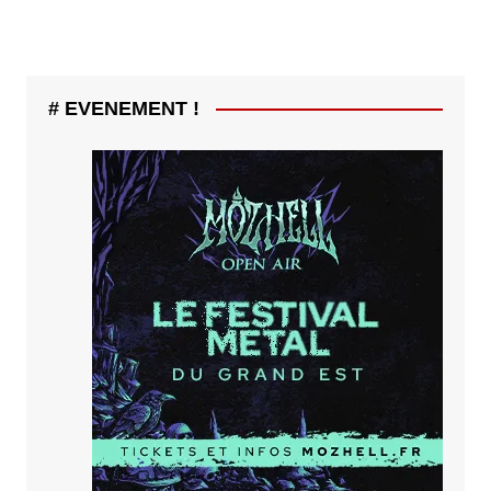
# EVENEMENT !