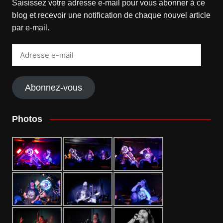
Saisissez votre adresse e-mail pour vous abonner à ce
blog et recevoir une notification de chaque nouvel article
par e-mail.
Adresse
e-
mail
Abonnez-vous
Photos