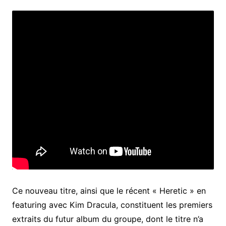
Ce nouveau titre, ainsi que le récent « Heretic » en
featuring avec Kim Dracula, constituent les premiers
extraits du futur album du groupe, dont le titre n’a