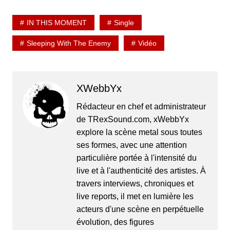
IN THIS MOMENT
Single
Sleeping With The Enemy
Vidéo
XWebbYx
Rédacteur en chef et administrateur
de TRexSound.com, xWebbYx
explore la scène metal sous toutes
ses formes, avec une attention
particulière portée à l'intensité du
live et à l'authenticité des artistes. À
travers interviews, chroniques et
live reports, il met en lumière les
acteurs d'une scène en perpétuelle
évolution, des figures