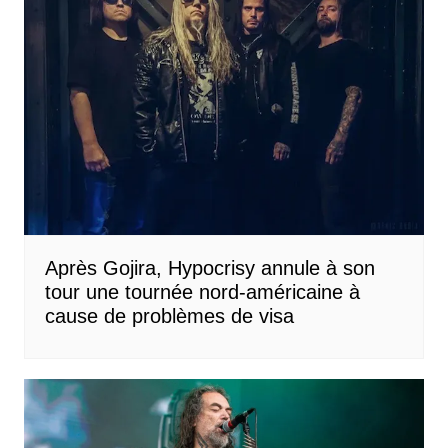
Après Gojira, Hypocrisy annule à son
tour une tournée nord-américaine à
cause de problèmes de visa