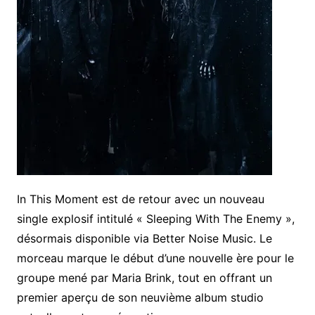
In This Moment est de retour avec un nouveau
single explosif intitulé « Sleeping With The Enemy »,
désormais disponible via Better Noise Music. Le
morceau marque le début d’une nouvelle ère pour le
groupe mené par Maria Brink, tout en offrant un
premier aperçu de son neuvième album studio