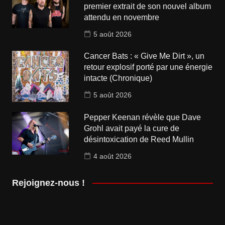
premier extrait de son nouvel album
attendu en novembre
5 août 2026
Cancer Bats : « Give Me Dirt », un
retour explosif porté par une énergie
intacte (Chronique)
5 août 2026
Pepper Keenan révèle que Dave
Grohl avait payé la cure de
désintoxication de Reed Mullin
4 août 2026
Rejoignez-nous !