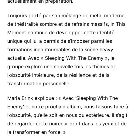
actuellement en préparation.
Toujours porté par son mélange de metal moderne,
de théâtralité sombre et de refrains massifs, In This
Moment continue de développer cette identité
unique qui lui a permis de s’imposer parmi les
formations incontournables de la scène heavy
actuelle. Avec « Sleeping With The Enemy », le
groupe explore une nouvelle fois les thèmes de
l’obscurité intérieure, de la résilience et de la
transformation personnelle.
Maria Brink explique : « Avec ‘Sleeping With The
Enemy’ et notre prochain album, nous faisons face à
l’obscurité, qu’elle soit en nous ou extérieure. Il s’agit
de regarder cette noirceur droit dans les yeux et de
la transformer en force. »