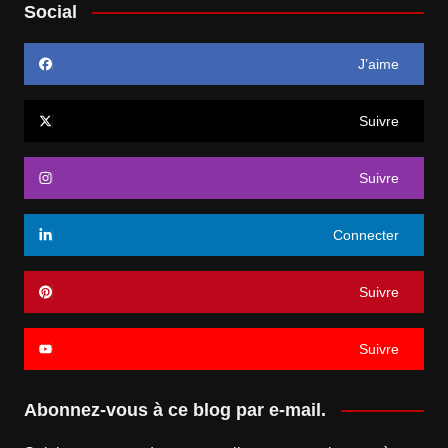
Social
J’aime
Suivre
Suivre
Connecter
Suivre
Suivre
Abonnez-vous à ce blog par e-mail.