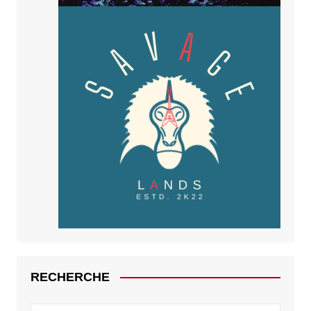
RECHERCHE