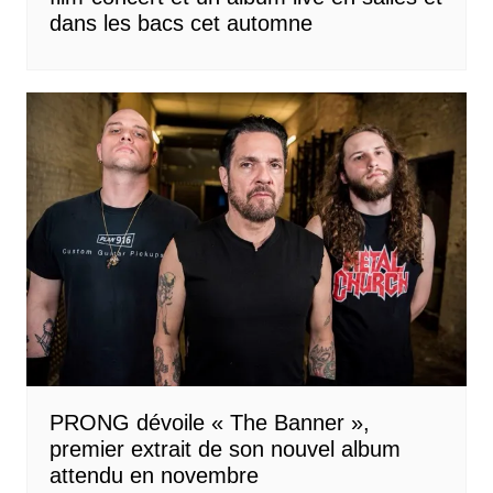
dans les bacs cet automne
PRONG dévoile « The Banner »,
premier extrait de son nouvel album
attendu en novembre