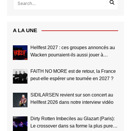
A LA UNE
Hellfest 2027 : ces groupes annoncés au
Wacken pourraient-ils aussi jouer à
Clisson ?
FAITH NO MORE est de retour, la France
peut-elle espérer une tournée en 2027 ?
SIDILARSEN revient sur son concert au
Hellfest 2026 dans notre interview vidéo
Dirty Rotten Imbeciles au Glazart (Paris):
Le crossover dans sa forme la plus pure