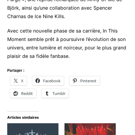
Björk, ainsi qu’une collaboration avec Spencer
Charnas de Ice Nine Kills.
Avec cette nouvelle phase de sa carrière, In This
Moment semble prêt à poursuivre l’évolution de son
univers, entre lumière et noirceur, pour le plus grand
plaisir de sa fidèle fanbase.
Partager :
X
Facebook
Pinterest
Reddit
Tumblr
Articles similaires