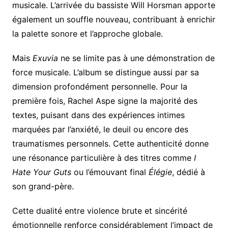
musicale. L’arrivée du bassiste Will Horsman apporte
également un souffle nouveau, contribuant à enrichir
la palette sonore et l’approche globale.
Mais
Exuvia
ne se limite pas à une démonstration de
force musicale. L’album se distingue aussi par sa
dimension profondément personnelle. Pour la
première fois, Rachel Aspe signe la majorité des
textes, puisant dans des expériences intimes
marquées par l’anxiété, le deuil ou encore des
traumatismes personnels. Cette authenticité donne
une résonance particulière à des titres comme
I
Hate Your Guts
ou l’émouvant final
Élégie
, dédié à
son grand-père.
Cette dualité entre violence brute et sincérité
émotionnelle renforce considérablement l’impact de