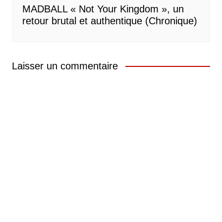
MADBALL « Not Your Kingdom », un
retour brutal et authentique (Chronique)
Laisser un commentaire