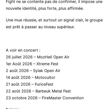
Fight ne se contente pas de confirmer, il impose une
nouvelle identité, plus forte, plus affirmée.
Une mue réussie, et surtout un signal clair, le groupe
est prêt à passer au niveau supérieur.
A voir en concert :
26 juillet 2026 – MozHell Open Air
1er Août 2026 – Xtreme Fest
2 août 2026 – Sylak Open Air
14 août 2026 – Motocultor
21 août 2026 – FuriosFest
22 août 2026 – Barbeuk Metal Fest
23 octobre 2026 – FireMaster Convention