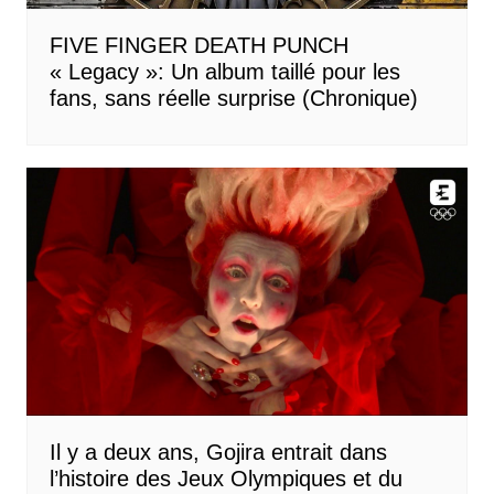
FIVE FINGER DEATH PUNCH
« Legacy »: Un album taillé pour les
fans, sans réelle surprise (Chronique)
Il y a deux ans, Gojira entrait dans
l’histoire des Jeux Olympiques et du