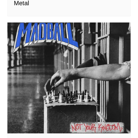
Metal