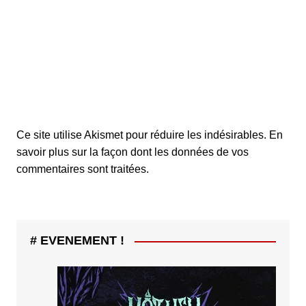
Ce site utilise Akismet pour réduire les indésirables.
En
savoir plus sur la façon dont les données de vos
commentaires sont traitées
.
# EVENEMENT !