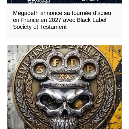
Megadeth annonce sa tournée d’adieu
en France en 2027 avec Black Label
Society et Testament