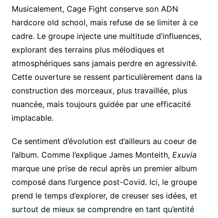
Musicalement, Cage Fight conserve son ADN
hardcore old school, mais refuse de se limiter à ce
cadre. Le groupe injecte une multitude d’influences,
explorant des terrains plus mélodiques et
atmosphériques sans jamais perdre en agressivité.
Cette ouverture se ressent particulièrement dans la
construction des morceaux, plus travaillée, plus
nuancée, mais toujours guidée par une efficacité
implacable.
Ce sentiment d’évolution est d’ailleurs au coeur de
l’album. Comme l’explique James Monteith,
Exuvia
marque une prise de recul après un premier album
composé dans l’urgence post-Covid. Ici, le groupe
prend le temps d’explorer, de creuser ses idées, et
surtout de mieux se comprendre en tant qu’entité