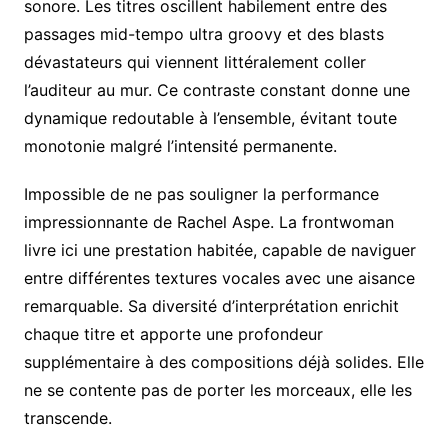
sonore. Les titres oscillent habilement entre des
passages mid-tempo ultra groovy et des blasts
dévastateurs qui viennent littéralement coller
l’auditeur au mur. Ce contraste constant donne une
dynamique redoutable à l’ensemble, évitant toute
monotonie malgré l’intensité permanente.
Impossible de ne pas souligner la performance
impressionnante de Rachel Aspe. La frontwoman
livre ici une prestation habitée, capable de naviguer
entre différentes textures vocales avec une aisance
remarquable. Sa diversité d’interprétation enrichit
chaque titre et apporte une profondeur
supplémentaire à des compositions déjà solides. Elle
ne se contente pas de porter les morceaux, elle les
transcende.