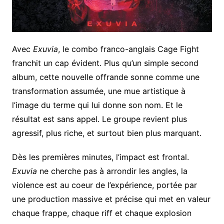
Avec
Exuvia
, le combo franco-anglais Cage Fight
franchit un cap évident. Plus qu’un simple second
album, cette nouvelle offrande sonne comme une
transformation assumée, une mue artistique à
l’image du terme qui lui donne son nom. Et le
résultat est sans appel. Le groupe revient plus
agressif, plus riche, et surtout bien plus marquant.
Dès les premières minutes, l’impact est frontal.
Exuvia
ne cherche pas à arrondir les angles, la
violence est au coeur de l’expérience, portée par
une production massive et précise qui met en valeur
chaque frappe, chaque riff et chaque explosion