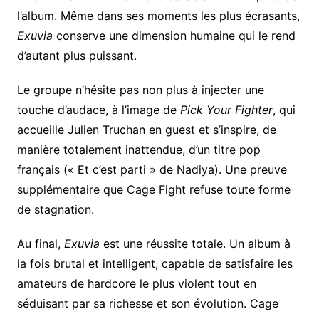
l’album. Même dans ses moments les plus écrasants,
Exuvia
conserve une dimension humaine qui le rend
d’autant plus puissant.
Le groupe n’hésite pas non plus à injecter une
touche d’audace, à l’image de
Pick Your Fighter
, qui
accueille Julien Truchan en guest et s’inspire, de
manière totalement inattendue, d’un titre pop
français (« Et c’est parti » de Nadiya). Une preuve
supplémentaire que Cage Fight refuse toute forme
de stagnation.
Au final,
Exuvia
est une réussite totale. Un album à
la fois brutal et intelligent, capable de satisfaire les
amateurs de hardcore le plus violent tout en
séduisant par sa richesse et son évolution. Cage