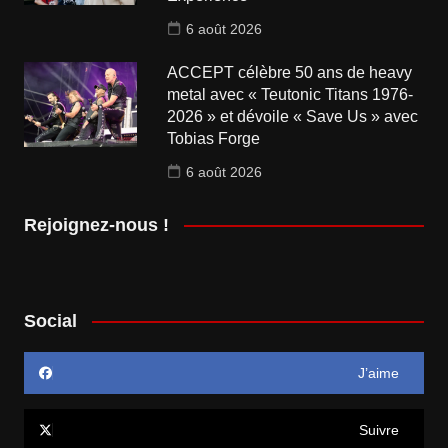
6 août 2026
ACCEPT célèbre 50 ans de heavy
metal avec « Teutonic Titans 1976-
2026 » et dévoile « Save Us » avec
Tobias Forge
6 août 2026
Rejoignez-nous !
Social
J’aime
Suivre