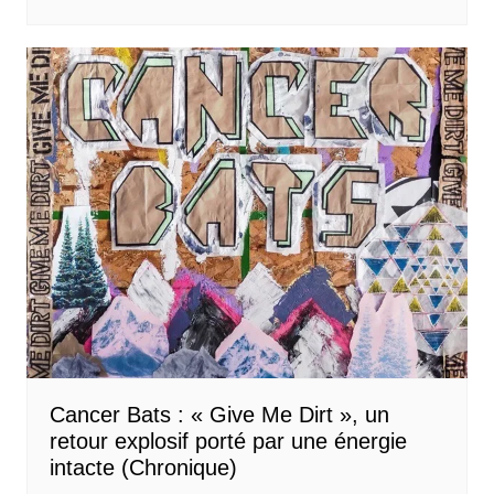
Cancer Bats : « Give Me Dirt », un
retour explosif porté par une énergie
intacte (Chronique)