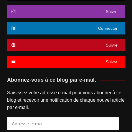
Suivre
Connecter
Suivre
Suivre
Abonnez-vous à ce blog par e-mail.
Saisissez votre adresse e-mail pour vous abonner à ce
blog et recevoir une notification de chaque nouvel article
par e-mail.
Adresse
e-