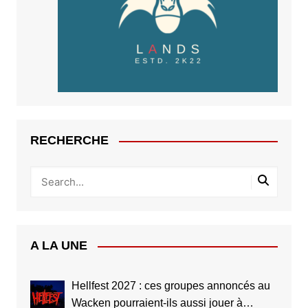
RECHERCHE
A LA UNE
Hellfest 2027 : ces groupes annoncés au
Wacken pourraient-ils aussi jouer à