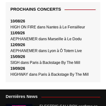
PROCHAINS CONCERTS
10/08/26
HIGH ON FIRE
dans
Nantes
à
Le Ferrailleur
11/09/26
AEPHANEMER
dans
Marseille
à
Le Dodu
12/09/26
AEPHANEMER
dans
Lyon
à
Ô Totem Live
15/09/26
SIGH
dans
Paris
à
Backstage By The Mill
19/09/26
HIGHWAY
dans
Paris
à
Backstage By The Mill
Dernières News