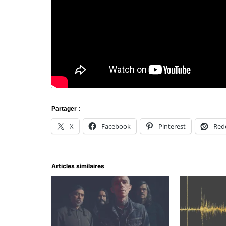
Partager :
X
Facebook
Pinterest
Red
Articles similaires