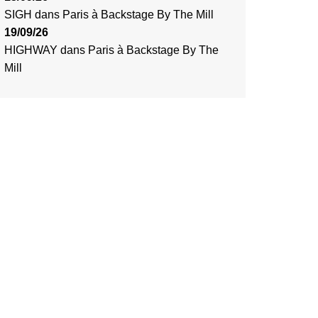
SIGH
dans
Paris
à
Backstage By The Mill
19/09/26
HIGHWAY
dans
Paris
à
Backstage By The
Mill