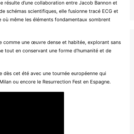
e résulte d’une collaboration entre Jacob Bannon et
 de schémas scientifiques, elle fusionne tracé ECG et
e où même les éléments fondamentaux sombrent
nce comme une œuvre dense et habitée, explorant sans
ine tout en conservant une forme d’humanité et de
e dès cet été avec une tournée européenne qui
ilan ou encore le Resurrection Fest en Espagne.