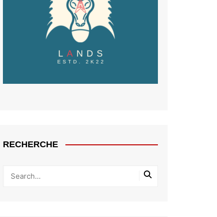
RECHERCHE