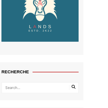
RECHERCHE