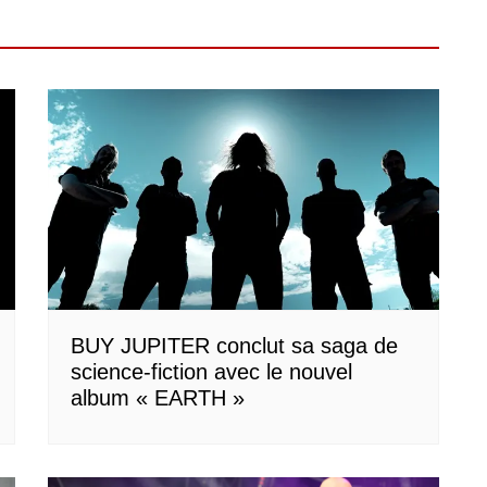
BUY JUPITER conclut sa saga de
science-fiction avec le nouvel
album « EARTH »