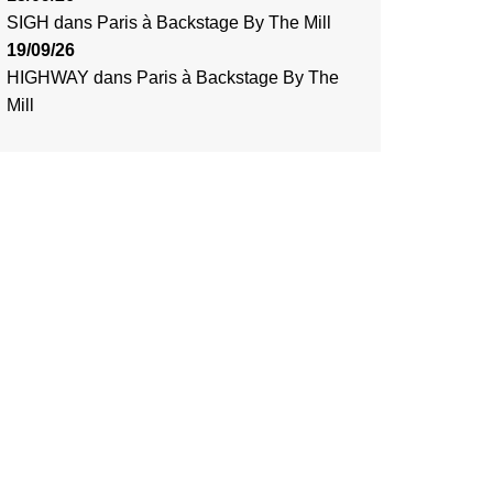
SIGH
dans
Paris
à
Backstage By The Mill
19/09/26
HIGHWAY
dans
Paris
à
Backstage By The
Mill