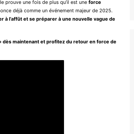
le prouve une fois de plus qu’il est une
force
nnonce déjà comme un événement majeur de 2025.
er à l’affût et se préparer à une nouvelle vague de
» dès maintenant et profitez du retour en force de