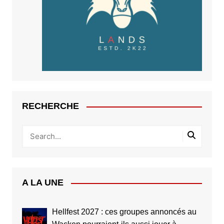
RECHERCHE
A LA UNE
Hellfest 2027 : ces groupes annoncés au