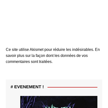
Ce site utilise Akismet pour réduire les indésirables.
En
savoir plus sur la façon dont les données de vos
commentaires sont traitées
.
# EVENEMENT !