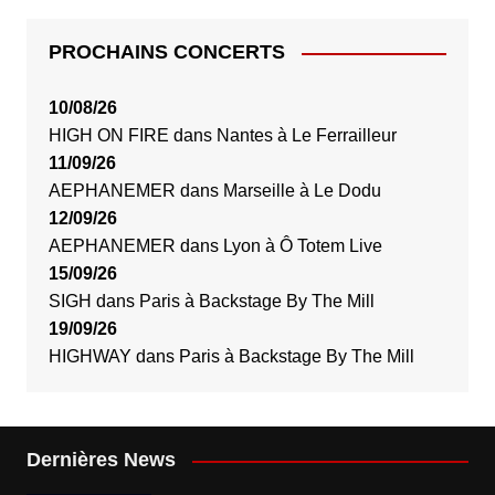
PROCHAINS CONCERTS
10/08/26
HIGH ON FIRE
dans
Nantes
à
Le Ferrailleur
11/09/26
AEPHANEMER
dans
Marseille
à
Le Dodu
12/09/26
AEPHANEMER
dans
Lyon
à
Ô Totem Live
15/09/26
SIGH
dans
Paris
à
Backstage By The Mill
19/09/26
HIGHWAY
dans
Paris
à
Backstage By The Mill
Dernières News