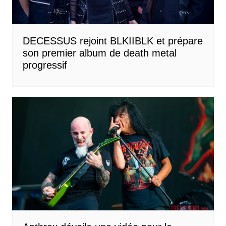
DECESSUS rejoint BLKIIBLK et prépare
son premier album de death metal
progressif