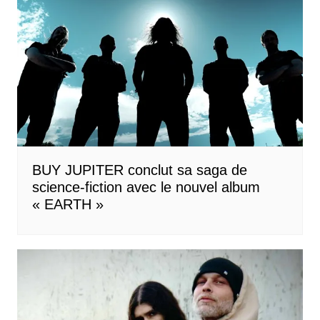
BUY JUPITER conclut sa saga de
science-fiction avec le nouvel album
« EARTH »