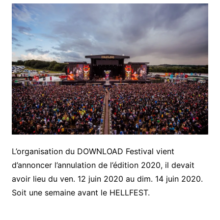
L’organisation du DOWNLOAD Festival vient
d’annoncer l’annulation de l’édition 2020, il devait
avoir lieu du ven. 12 juin 2020 au dim. 14 juin 2020.
Soit une semaine avant le HELLFEST.