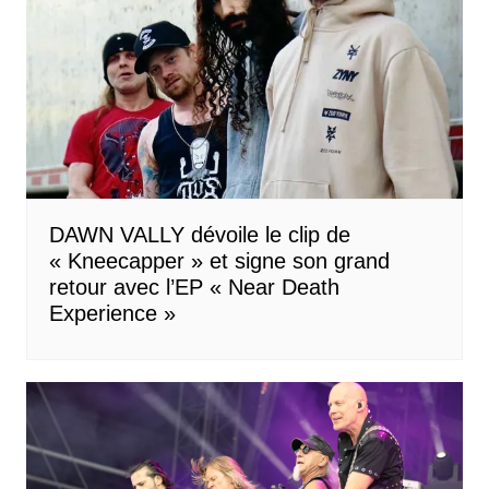
DAWN VALLY dévoile le clip de
« Kneecapper » et signe son grand
retour avec l’EP « Near Death
Experience »