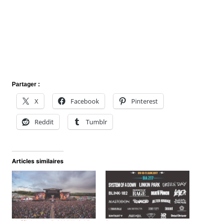
Partager :
X
Facebook
Pinterest
Reddit
Tumblr
Articles similaires