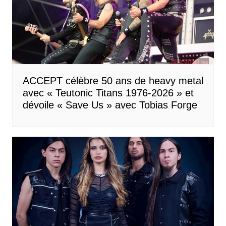
ACCEPT célèbre 50 ans de heavy metal
avec « Teutonic Titans 1976-2026 » et
dévoile « Save Us » avec Tobias Forge