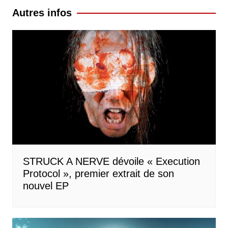
l’article
Autres infos
STRUCK A NERVE dévoile « Execution
Protocol », premier extrait de son
nouvel EP