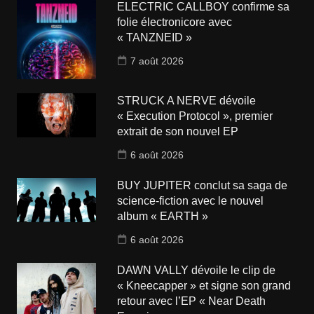
ELECTRIC CALLBOY confirme sa
folie électronicore avec
« TANZNEID »
7 août 2026
STRUCK A NERVE dévoile
« Execution Protocol », premier
extrait de son nouvel EP
6 août 2026
BUY JUPITER conclut sa saga de
science-fiction avec le nouvel
album « EARTH »
6 août 2026
DAWN VALLY dévoile le clip de
« Kneecapper » et signe son grand
retour avec l’EP « Near Death