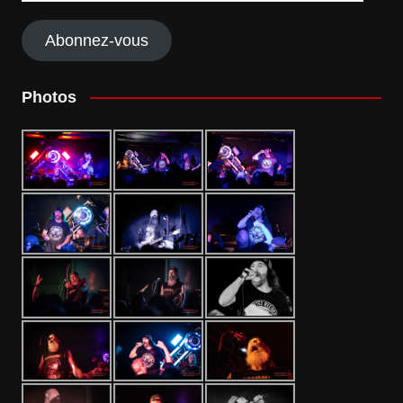
mail
Abonnez-vous
Photos