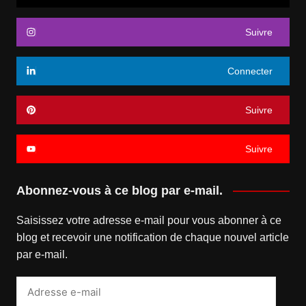
Suivre
Connecter
Suivre
Suivre
Abonnez-vous à ce blog par e-mail.
Saisissez votre adresse e-mail pour vous abonner à ce
blog et recevoir une notification de chaque nouvel article
par e-mail.
Adresse
e-