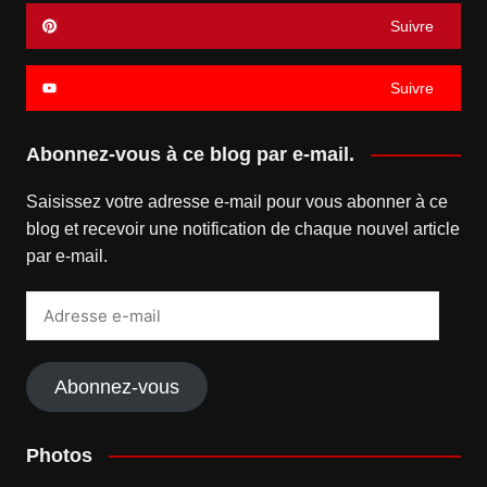
Suivre
Suivre
Abonnez-vous à ce blog par e-mail.
Saisissez votre adresse e-mail pour vous abonner à ce
blog et recevoir une notification de chaque nouvel article
par e-mail.
Adresse
e-
mail
Abonnez-vous
Photos