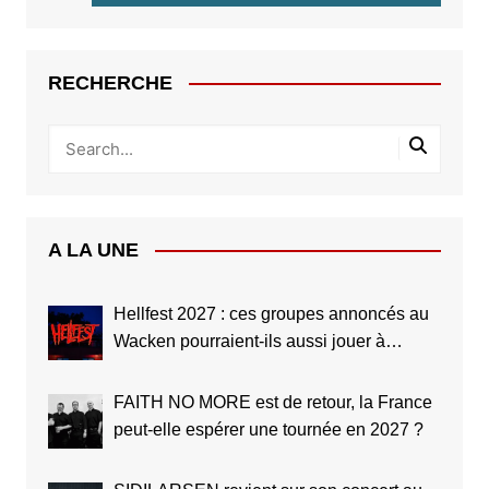
RECHERCHE
A LA UNE
Hellfest 2027 : ces groupes annoncés au
Wacken pourraient-ils aussi jouer à
Clisson ?
FAITH NO MORE est de retour, la France
peut-elle espérer une tournée en 2027 ?